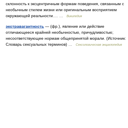
склонность к эксцентричным формам поведения, связанным с
необычным стилем жизни или оригинальным восприятием
окружающей реальности.… …
Википедия
экстравагантность
— (фр.), явление или действие
отличающееся крайней необычностью, причудливостью;
несоответствующее нормам общепринятой морали. (Источник:
Словарь сексуальных терминов) …
Сексологическая энциклопедия